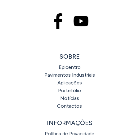
SOBRE
Epicentro
Pavimentos Industriais
Aplicações
Portefólio
Notícias
Contactos
INFORMAÇÕES
Política de Privacidade