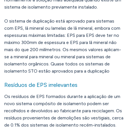
sistema de isolamento previamente instalado.
O sistema de duplicação está aprovado para sistemas
com EPS, lã mineral ou lamelas de lã mineral, embora com
espessuras máximas limitadas: EPS para EPS deve ter no
máximo 300mm de espessura e EPS para lã mineral não
mais do que 200 milímetros. Os mesmos valores aplicam-
se a mineral para mineral ou mineral para sistemas de
isolamento orgânicos. Quase todos os sistemas de
isolamento STO estão aprovados para a duplicação
Resíduos de EPS irrelevantes
Os resíduos de EPS formados durante a aplicação de um
novo sistema compósito de isolamento podem ser
recolhidos e devolvidos ao fabricante para reciclagem. Os
resíduos provenientes de demolições são vestigiais, cerca
de 0.1% dos sistemas de isolamento recém-instalados.