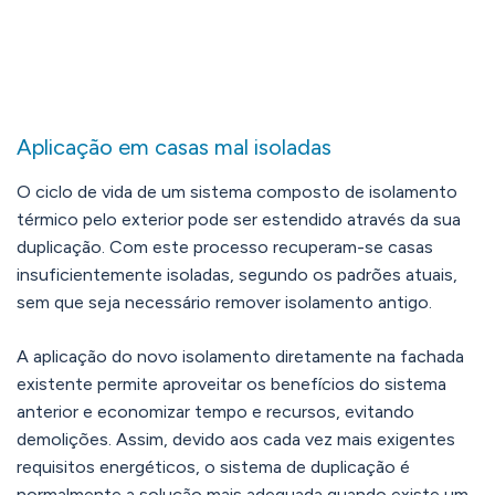
Aplicação em casas mal isoladas
O ciclo de vida de um sistema composto de isolamento
térmico pelo exterior pode ser estendido através da sua
duplicação. Com este processo recuperam-se casas
insuficientemente isoladas, segundo os padrões atuais,
sem que seja necessário remover isolamento antigo.
A aplicação do novo isolamento diretamente na fachada
existente permite aproveitar os benefícios do sistema
anterior e economizar tempo e recursos, evitando
demolições. Assim, devido aos cada vez mais exigentes
requisitos energéticos, o sistema de duplicação é
normalmente a solução mais adequada quando existe um