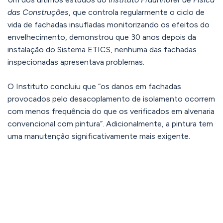
das Construções
, que controla regularmente o ciclo de
vida de fachadas insufladas monitorizando os efeitos do
envelhecimento, demonstrou que 30 anos depois da
instalação do Sistema ETICS, nenhuma das fachadas
inspecionadas apresentava problemas.
O Instituto concluiu que “os danos em fachadas
provocados pelo desacoplamento de isolamento ocorrem
com menos frequência do que os verificados em alvenaria
convencional com pintura”. Adicionalmente, a pintura tem
uma manutenção significativamente mais exigente.