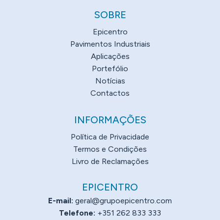
SOBRE
Epicentro
Pavimentos Industriais
Aplicações
Portefólio
Notícias
Contactos
INFORMAÇÕES
Política de Privacidade
Termos e Condições
Livro de Reclamações
EPICENTRO
E-mail:
geral@grupoepicentro.com
Telefone:
+351 262 833 333