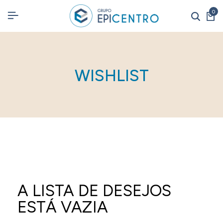
0
WISHLIST
A LISTA DE DESEJOS
ESTÁ VAZIA