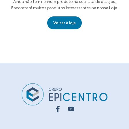
Ainda não tem nenhum produto na sua lista de desejos.
Encontrará muitos produtos interessantes na nossa Loja.
Voltar à loja