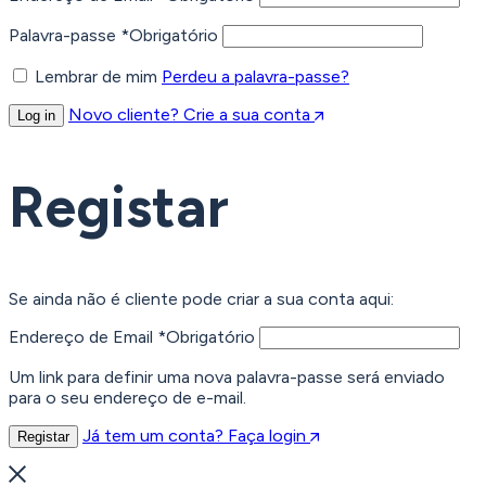
Palavra-passe
*
Obrigatório
Lembrar de mim
Perdeu a palavra-passe?
Novo cliente? Crie a sua conta
Log in
Registar
Se ainda não é cliente pode criar a sua conta aqui:
Endereço de Email
*
Obrigatório
Um link para definir uma nova palavra-passe será enviado
para o seu endereço de e-mail.
Já tem um conta? Faça login
Registar