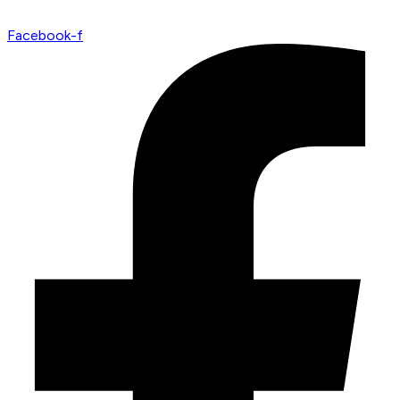
Facebook-f