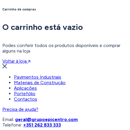
Carrinho de compras
O carrinho está vazio
Podes conferir todos os produtos disponíveis e comprar
alguns na loja
Voltar à loja
Pavimentos Industriais
Materiais de Construção
Aplicações
Portefólio
Contactos
Precisa de ajuda?
Email:
geral@grupoepicentro.com
Telefone:
+351 262 833 333