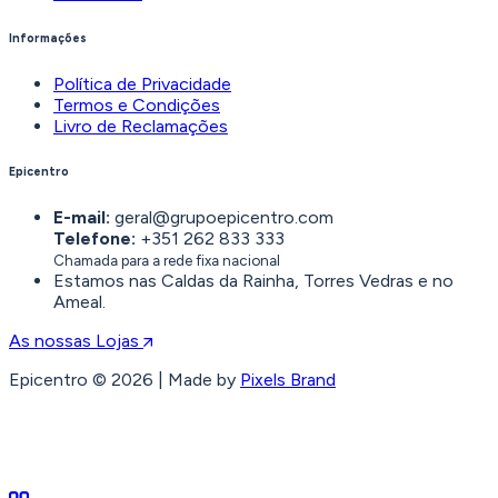
Informações
Política de Privacidade
Termos e Condições
Livro de Reclamações
Epicentro
E-mail:
geral@grupoepicentro.com
Telefone:
+351 262 833 333
Chamada para a rede fixa nacional
Estamos nas Caldas da Rainha, Torres Vedras e no
Ameal.
As nossas Lojas
Epicentro © 2026 | Made by
Pixels Brand