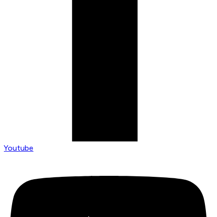
Youtube