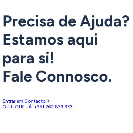
Precisa de Ajuda?
Estamos aqui
para si!
Fale Connosco.
Entrar em Contacto
OU LIGUE JÁ: +351 262 833 333