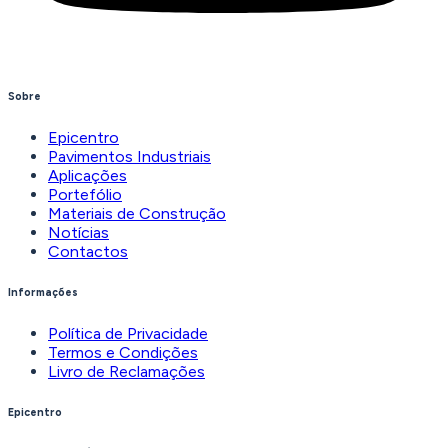
Sobre
Epicentro
Pavimentos Industriais
Aplicações
Portefólio
Materiais de Construção
Notícias
Contactos
Informações
Política de Privacidade
Termos e Condições
Livro de Reclamações
Epicentro