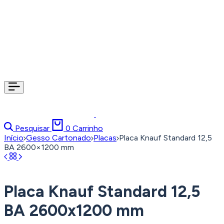
Pesquisar
0
Carrinho
Início
Gesso Cartonado
Placas
Placa Knauf Standard 12,5
BA 2600×1200 mm
Placa Knauf Standard 12,5
BA 2600x1200 mm