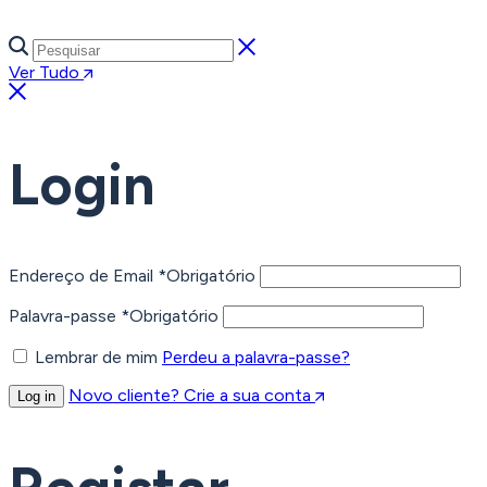
Ver Tudo
Login
Endereço de Email
*
Obrigatório
Palavra-passe
*
Obrigatório
Lembrar de mim
Perdeu a palavra-passe?
Novo cliente? Crie a sua conta
Log in