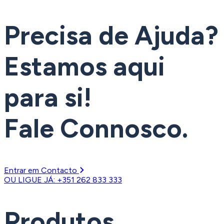
Precisa de Ajuda?
Estamos aqui
para si!
Fale Connosco.
Entrar em Contacto
OU LIGUE JÁ: +351 262 833 333
Produtos