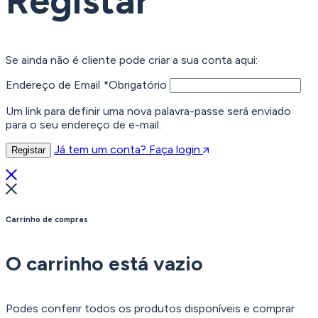
Registar
Se ainda não é cliente pode criar a sua conta aqui:
Endereço de Email
*
Obrigatório
Um link para definir uma nova palavra-passe será enviado
para o seu endereço de e-mail.
Já tem um conta? Faça login
Registar
Carrinho de compras
O carrinho está vazio
Podes conferir todos os produtos disponíveis e comprar