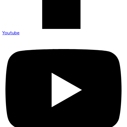
Youtube