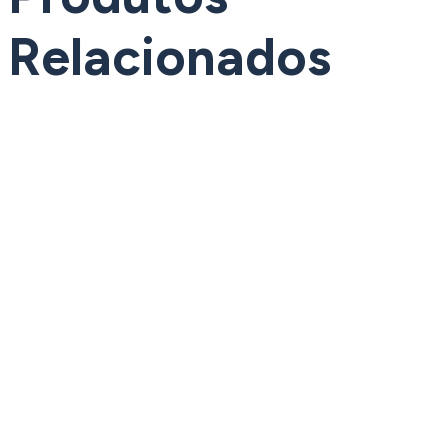
Relacionados