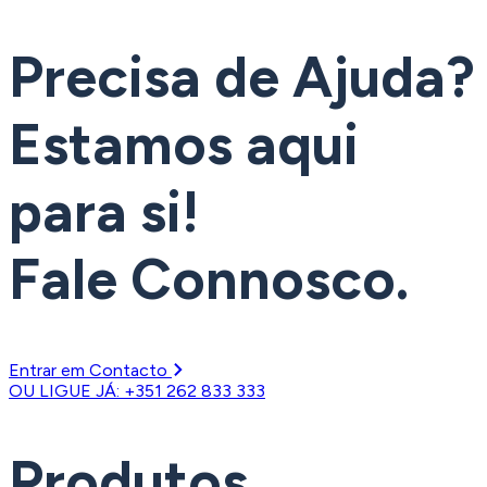
Precisa de Ajuda?
Estamos aqui
para si!
Fale Connosco.
Entrar em Contacto
OU LIGUE JÁ: +351 262 833 333
Produtos