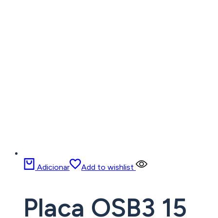
Adicionar
Add to wishlist
Placa OSB3 15