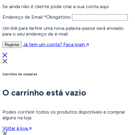
Se ainda não é cliente pode criar a sua conta aqui:
Endereço de Email
*
Obrigatório
Um link para definir uma nova palavra-passe será enviado
para o seu endereço de e-mail.
Já tem um conta? Faça login
Registar
Carrinho de compras
O carrinho está vazio
Podes conferir todos os produtos disponíveis e comprar
alguns na loja
Voltar à loja