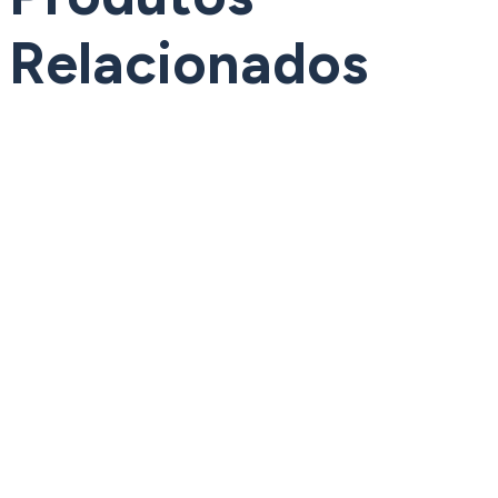
Relacionados