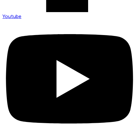
Youtube