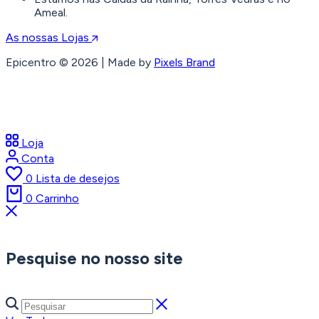
Ameal.
As nossas Lojas
Epicentro © 2026 | Made by
Pixels Brand
Loja
Conta
0
Lista de desejos
0
Carrinho
Pesquise no nosso site