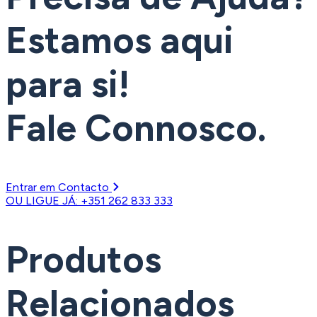
Estamos aqui
para si!
Fale Connosco.
Entrar em Contacto
OU LIGUE JÁ: +351 262 833 333
Produtos
Relacionados