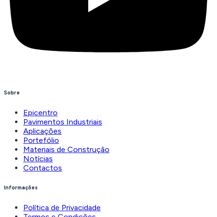
Sobre
Epicentro
Pavimentos Industriais
Aplicações
Portefólio
Materiais de Construção
Notícias
Contactos
Informações
Política de Privacidade
Termos e Condições