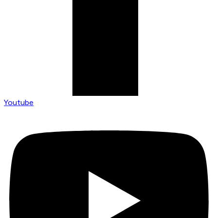
Youtube