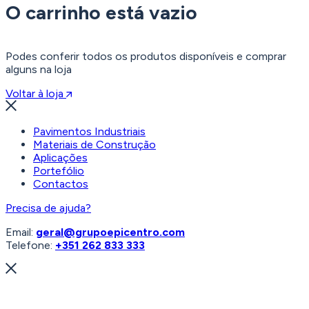
O carrinho está vazio
Podes conferir todos os produtos disponíveis e comprar
alguns na loja
Voltar à loja
Pavimentos Industriais
Materiais de Construção
Aplicações
Portefólio
Contactos
Precisa de ajuda?
Email:
geral@grupoepicentro.com
Telefone:
+351 262 833 333