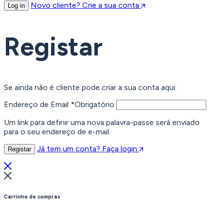
Novo cliente? Crie a sua conta
Log in
Registar
Se ainda não é cliente pode criar a sua conta aqui:
Endereço de Email
*
Obrigatório
Um link para definir uma nova palavra-passe será enviado
para o seu endereço de e-mail.
Já tem um conta? Faça login
Registar
Carrinho de compras