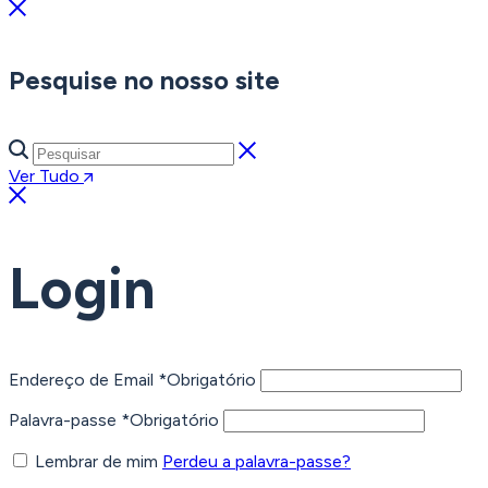
Pesquise no nosso site
Ver Tudo
Login
Endereço de Email
*
Obrigatório
Palavra-passe
*
Obrigatório
Lembrar de mim
Perdeu a palavra-passe?