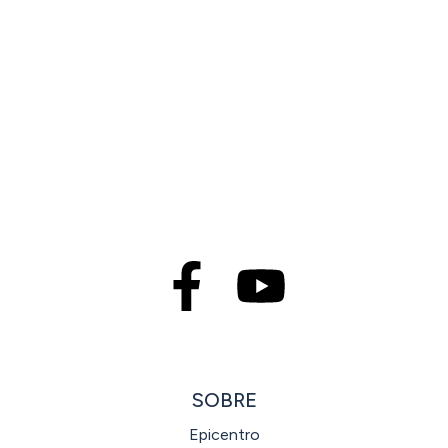
SOBRE
Epicentro