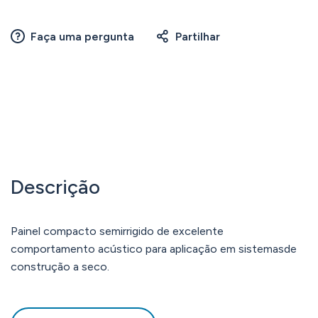
Faça uma pergunta
Partilhar
Descrição
Painel compacto semirrigido de excelente
comportamento acústico para aplicação em sistemasde
construção a seco.