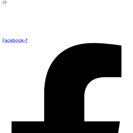
Facebook-f