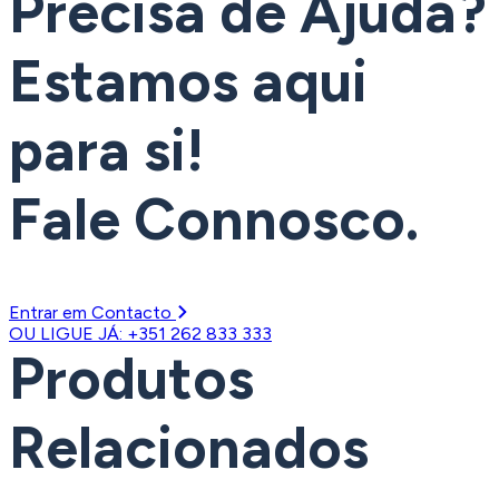
Precisa de Ajuda?
Estamos aqui
para si!
Fale Connosco.
Entrar em Contacto
OU LIGUE JÁ: +351 262 833 333
Produtos
Relacionados