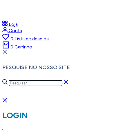
Loja
Conta
0
Lista de desejos
0
Carrinho
PESQUISE NO NOSSO SITE
LOGIN