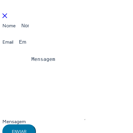
Nome
Email
Mensagem
ENVIAR