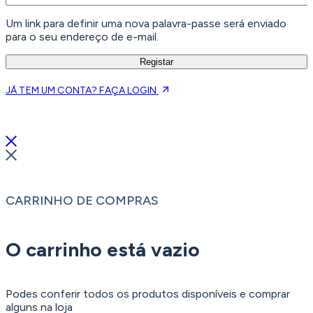
Um link para definir uma nova palavra-passe será enviado
para o seu endereço de e-mail.
Registar
JÁ TEM UM CONTA? FAÇA LOGIN
CARRINHO DE COMPRAS
O carrinho está vazio
Podes conferir todos os produtos disponíveis e comprar
alguns na loja