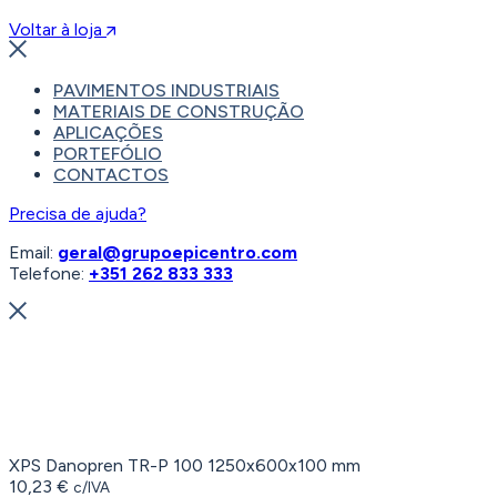
Voltar à loja
PAVIMENTOS INDUSTRIAIS
MATERIAIS DE CONSTRUÇÃO
APLICAÇÕES
PORTEFÓLIO
CONTACTOS
Precisa de ajuda?
Email:
geral@grupoepicentro.com
Telefone:
+351 262 833 333
XPS Danopren TR-P 100 1250x600x100 mm
10,23
€
c/IVA