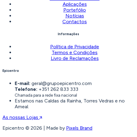
Aplicações
Portefólio
Notícias
Contactos
Informações
Política de Privacidade
Termos e Condições
Livro de Reclamações
Epicentro
E-mail:
geral@grupoepicentro.com
Telefone:
+351 262 833 333
Chamada para a rede fixa nacional
Estamos nas Caldas da Rainha, Torres Vedras e no
Ameal.
As nossas Lojas
Epicentro © 2026 | Made by
Pixels Brand