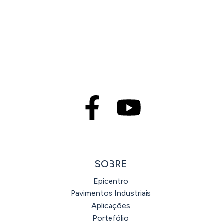
SOBRE
Epicentro
Pavimentos Industriais
Aplicações
Portefólio