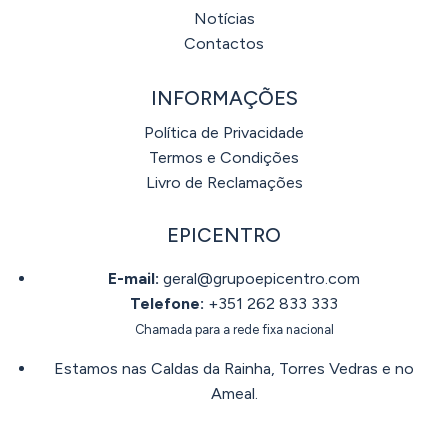
Notícias
Contactos
INFORMAÇÕES
Política de Privacidade
Termos e Condições
Livro de Reclamações
EPICENTRO
E-mail:
geral@grupoepicentro.com
Telefone:
+351 262 833 333
Chamada para a rede fixa nacional
Estamos nas Caldas da Rainha, Torres Vedras e no
Ameal.