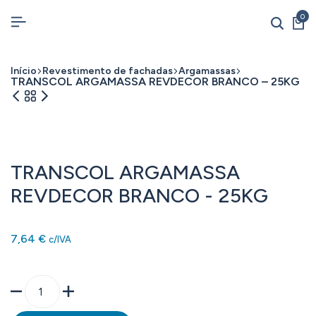
0
Início
Revestimento de fachadas
Argamassas
TRANSCOL ARGAMASSA REVDECOR BRANCO – 25KG
TRANSCOL ARGAMASSA
REVDECOR BRANCO - 25KG
7,64
€
c/IVA