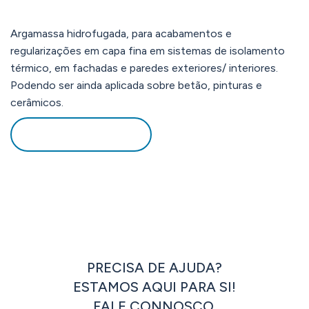
Argamassa hidrofugada, para acabamentos e
regularizações em capa fina em sistemas de isolamento
térmico, em fachadas e paredes exteriores/ interiores.
Podendo ser ainda aplicada sobre betão, pinturas e
cerâmicos.
DOWNLOAD PDF
PRECISA DE AJUDA?
ESTAMOS AQUI PARA SI!
FALE CONNOSCO.