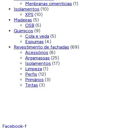
Menbranas cimenticias
(1)
Isolamentos
(10)
XPS
(10)
Madeiras
(5)
OSB
(5)
Quimicos
(9)
Cola e veda
(5)
Espumas
(4)
Revestimento de fachadas
(69)
Acessórios
(8)
Argamassas
(25)
Isolamentos
(17)
Limpeza
(1)
Perfis
(12)
Primários
(3)
Tintas
(3)
Facebook-f