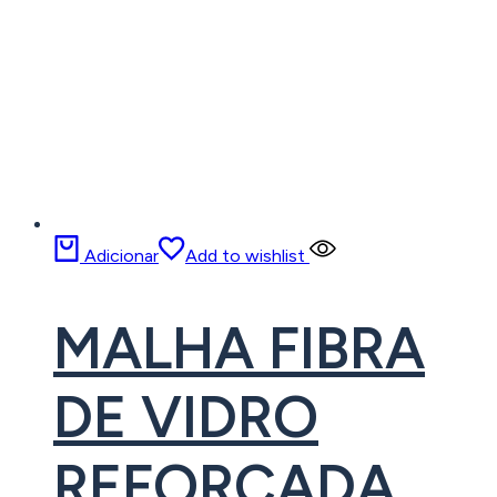
Adicionar
Add to wishlist
MALHA FIBRA
DE VIDRO
REFORÇADA