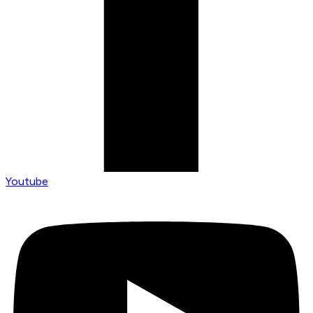
Youtube