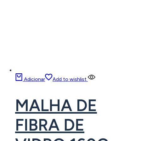
Adicionar
Add to wishlist
MALHA DE
FIBRA DE