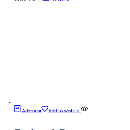
Adicionar
Add to wishlist