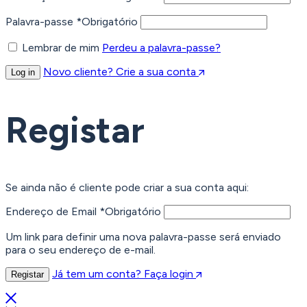
Palavra-passe
*
Obrigatório
Lembrar de mim
Perdeu a palavra-passe?
Novo cliente? Crie a sua conta
Log in
Registar
Se ainda não é cliente pode criar a sua conta aqui:
Endereço de Email
*
Obrigatório
Um link para definir uma nova palavra-passe será enviado
para o seu endereço de e-mail.
Já tem um conta? Faça login
Registar