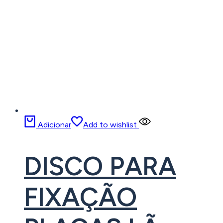
Adicionar
Add to wishlist
DISCO PARA
FIXAÇÃO