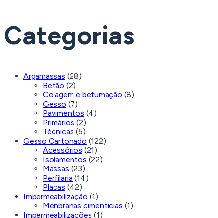
Categorias
Argamassas
(28)
Betão
(2)
Colagem e betumação
(8)
Gesso
(7)
Pavimentos
(4)
Primários
(2)
Técnicas
(5)
Gesso Cartonado
(122)
Acessórios
(21)
Isolamentos
(22)
Massas
(23)
Perfilaria
(14)
Placas
(42)
Impermeabilização
(1)
Menbranas cimenticias
(1)
Impermeabilizações
(1)