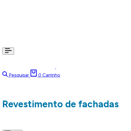
Pesquisar
0
Carrinho
Revestimento de fachadas