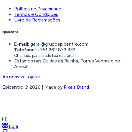
Política de Privacidade
Termos e Condições
Livro de Reclamações
Epicentro
E-mail:
geral@grupoepicentro.com
Telefone:
+351 262 833 333
Chamada para a rede fixa nacional
Estamos nas Caldas da Rainha, Torres Vedras e no
Ameal.
As nossas Lojas
Epicentro © 2026 | Made by
Pixels Brand
Loja