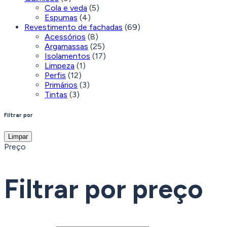
Cola e veda
(5)
Espumas
(4)
Revestimento de fachadas
(69)
Acessórios
(8)
Argamassas
(25)
Isolamentos
(17)
Limpeza
(1)
Perfis
(12)
Primários
(3)
Tintas
(3)
Filtrar por
Limpar
Preço
Filtrar por preço