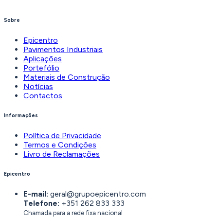
Sobre
Epicentro
Pavimentos Industriais
Aplicações
Portefólio
Materiais de Construção
Notícias
Contactos
Informações
Política de Privacidade
Termos e Condições
Livro de Reclamações
Epicentro
E-mail:
geral@grupoepicentro.com
Telefone:
+351 262 833 333
Chamada para a rede fixa nacional