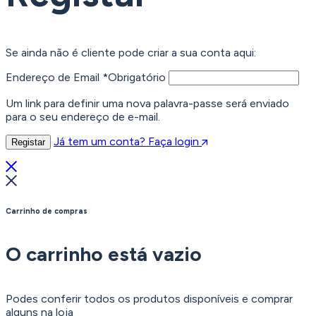
Se ainda não é cliente pode criar a sua conta aqui:
Endereço de Email
*
Obrigatório
Um link para definir uma nova palavra-passe será enviado
para o seu endereço de e-mail.
Já tem um conta? Faça login
Registar
Carrinho de compras
O carrinho está vazio
Podes conferir todos os produtos disponíveis e comprar
alguns na loja