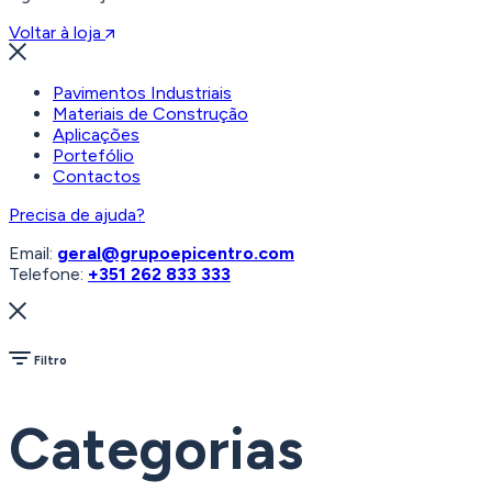
Voltar à loja
Pavimentos Industriais
Materiais de Construção
Aplicações
Portefólio
Contactos
Precisa de ajuda?
Email:
geral@grupoepicentro.com
Telefone:
+351 262 833 333
Filtro
Categorias