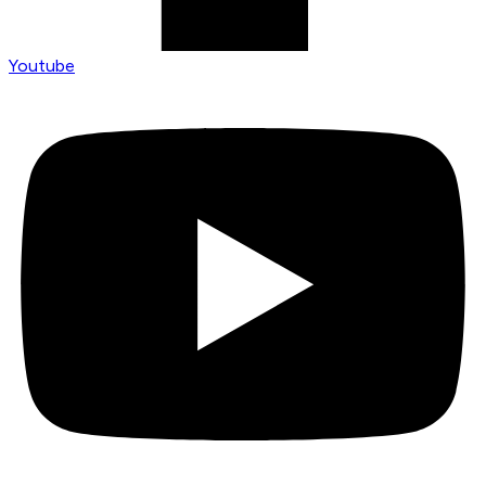
Youtube