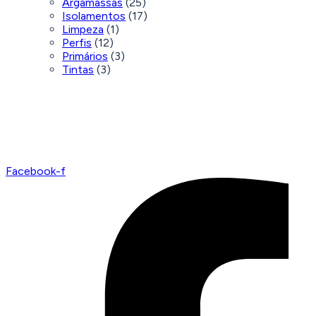
Argamassas
(25)
Isolamentos
(17)
Limpeza
(1)
Perfis
(12)
Primários
(3)
Tintas
(3)
Facebook-f