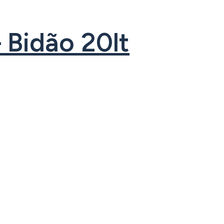
 Bidão 20lt