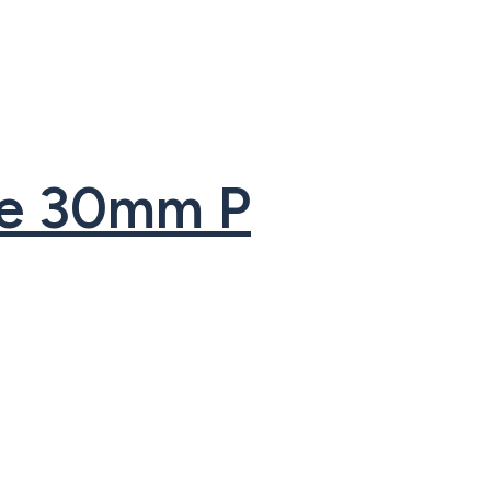
que 30mm P