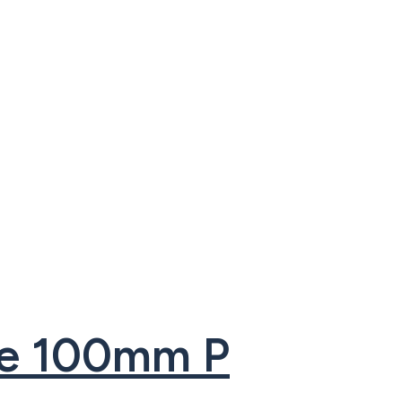
que 100mm P