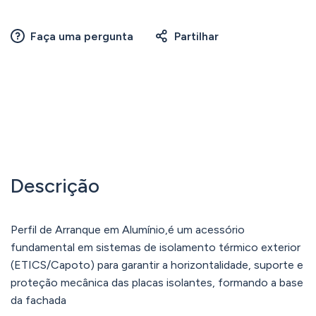
Faça uma pergunta
Partilhar
Descrição
Perfil de Arranque em Alumínio,é um acessório
fundamental em sistemas de isolamento térmico exterior
(ETICS/Capoto) para garantir a horizontalidade, suporte e
proteção mecânica das placas isolantes, formando a base
da fachada