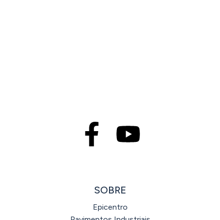
SOBRE
Epicentro
Pavimentos Industriais