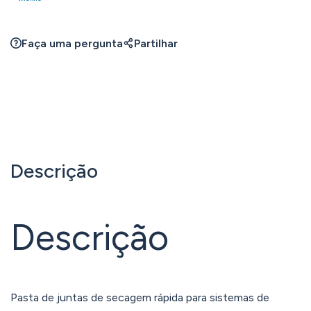
Faça uma pergunta
Partilhar
Descrição
Descrição
Pasta de juntas de secagem rápida para sistemas de