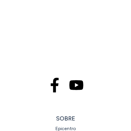
SOBRE
Epicentro