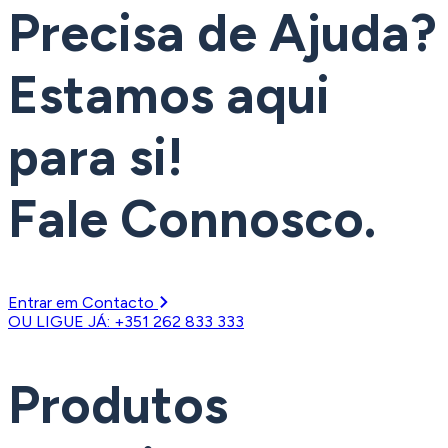
Precisa de Ajuda?
Estamos aqui
para si!
Fale Connosco.
Entrar em Contacto
OU LIGUE JÁ: +351 262 833 333
Produtos