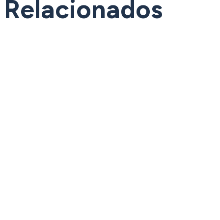
Relacionados