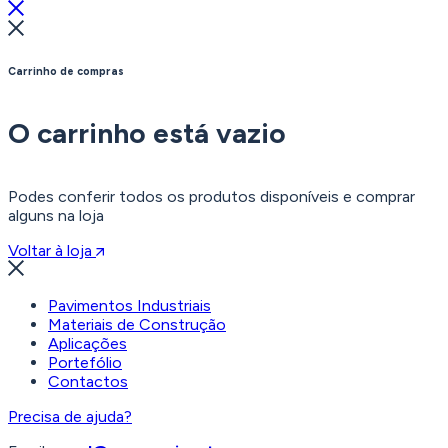
Carrinho de compras
O carrinho está vazio
Podes conferir todos os produtos disponíveis e comprar
alguns na loja
Voltar à loja
Pavimentos Industriais
Materiais de Construção
Aplicações
Portefólio
Contactos
Precisa de ajuda?