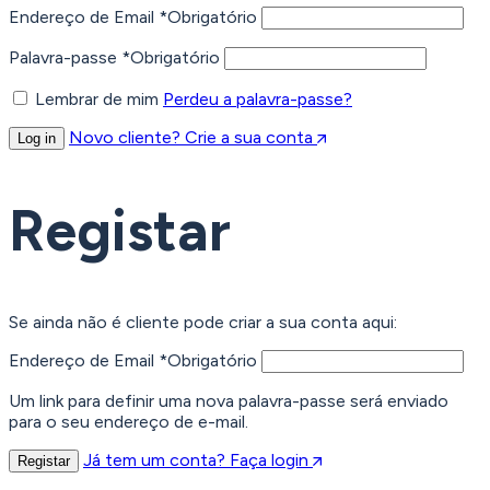
Endereço de Email
*
Obrigatório
Palavra-passe
*
Obrigatório
Lembrar de mim
Perdeu a palavra-passe?
Novo cliente? Crie a sua conta
Log in
Registar
Se ainda não é cliente pode criar a sua conta aqui:
Endereço de Email
*
Obrigatório
Um link para definir uma nova palavra-passe será enviado
para o seu endereço de e-mail.
Já tem um conta? Faça login
Registar