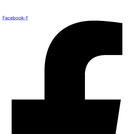
Facebook-f