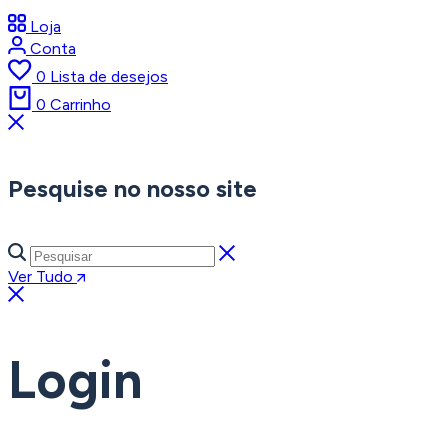
Loja
Conta
0
Lista de desejos
0
Carrinho
Pesquise no nosso site
Ver Tudo
Login