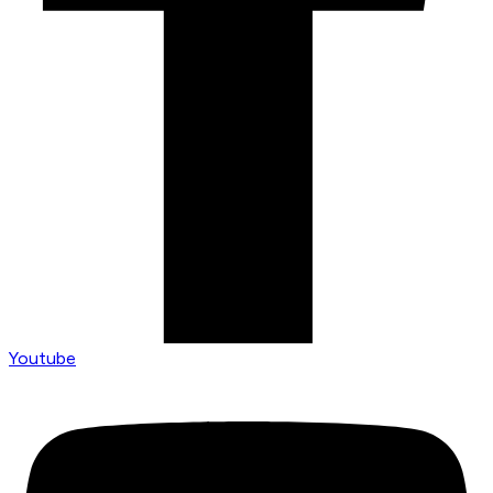
Youtube