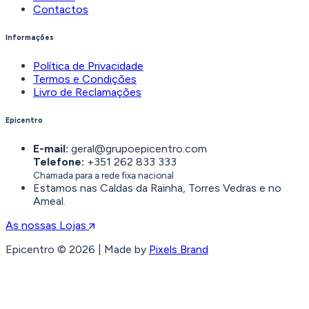
Contactos
Informações
Política de Privacidade
Termos e Condições
Livro de Reclamações
Epicentro
E-mail:
geral@grupoepicentro.com
Telefone:
+351 262 833 333
Chamada para a rede fixa nacional
Estamos nas Caldas da Rainha, Torres Vedras e no
Ameal.
As nossas Lojas
Epicentro © 2026 | Made by
Pixels Brand