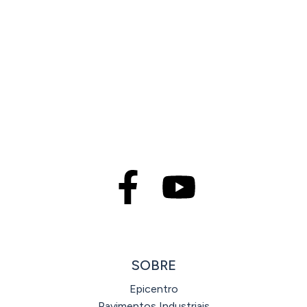
SOBRE
Epicentro
Pavimentos Industriais