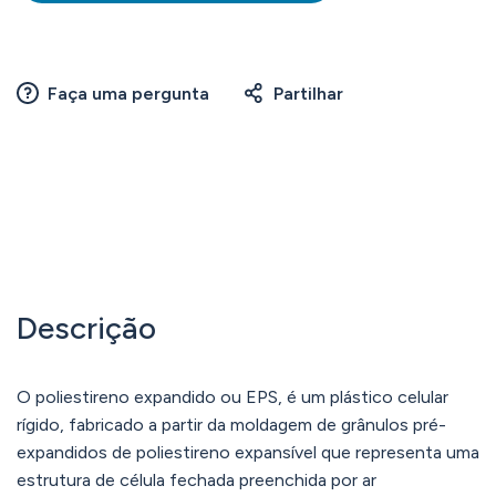
Faça uma pergunta
Partilhar
Descrição
O poliestireno expandido ou EPS, é um plástico celular
rígido, fabricado a partir da moldagem de grânulos pré-
expandidos de poliestireno expansível que representa uma
estrutura de célula fechada preenchida por ar