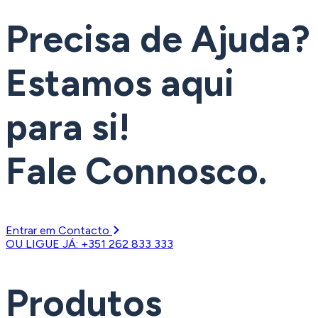
Precisa de Ajuda?
Estamos aqui
para si!
Fale Connosco.
Entrar em Contacto
OU LIGUE JÁ: +351 262 833 333
Produtos