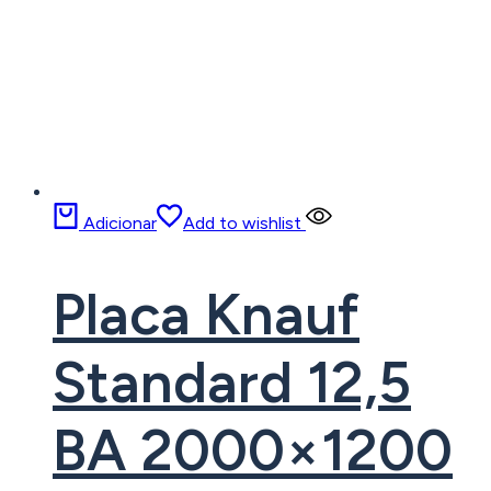
Adicionar
Add to wishlist
Placa Knauf
Standard 12,5
BA 2000×1200