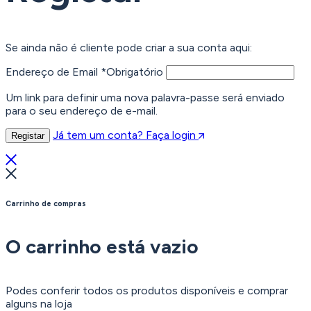
Se ainda não é cliente pode criar a sua conta aqui:
Endereço de Email
*
Obrigatório
Um link para definir uma nova palavra-passe será enviado
para o seu endereço de e-mail.
Já tem um conta? Faça login
Registar
Carrinho de compras
O carrinho está vazio
Podes conferir todos os produtos disponíveis e comprar
alguns na loja