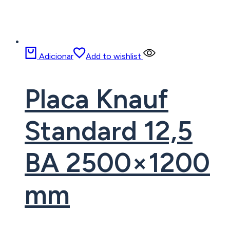
Adicionar
Add to wishlist
Placa Knauf
Standard 12,5
BA 2500×1200
mm