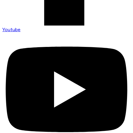
Youtube