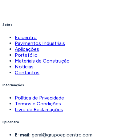
Sobre
Epicentro
Pavimentos Industriais
Aplicações
Portefólio
Materiais de Construção
Notícias
Contactos
Informações
Política de Privacidade
Termos e Condições
Livro de Reclamações
Epicentro
E-mail:
geral@grupoepicentro.com