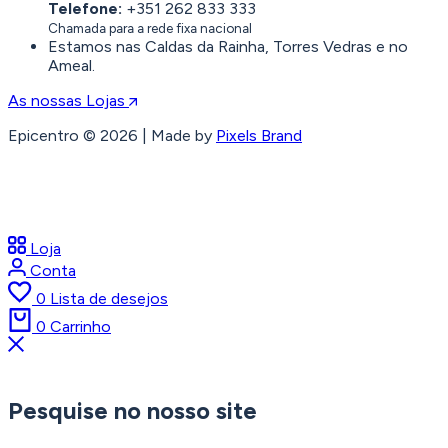
Telefone:
+351 262 833 333
Chamada para a rede fixa nacional
Estamos nas Caldas da Rainha, Torres Vedras e no
Ameal.
As nossas Lojas
Epicentro © 2026 | Made by
Pixels Brand
Loja
Conta
0
Lista de desejos
0
Carrinho
Pesquise no nosso site