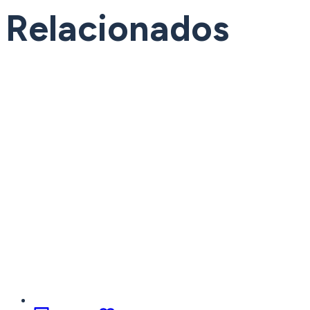
Relacionados