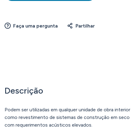
Faça uma pergunta
Partilhar
Descrição
Podem ser utilizadas em qualquer unidade de obra interior
como revestimento de sistemas de construção em seco
com requerimentos acústicos elevados.