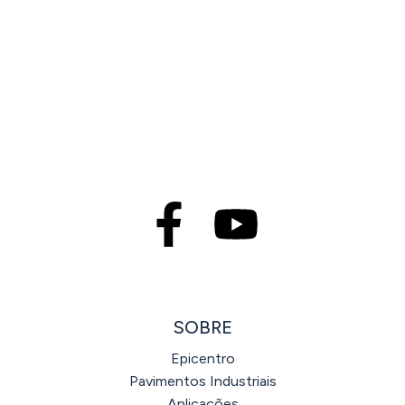
SOBRE
Epicentro
Pavimentos Industriais
Aplicações