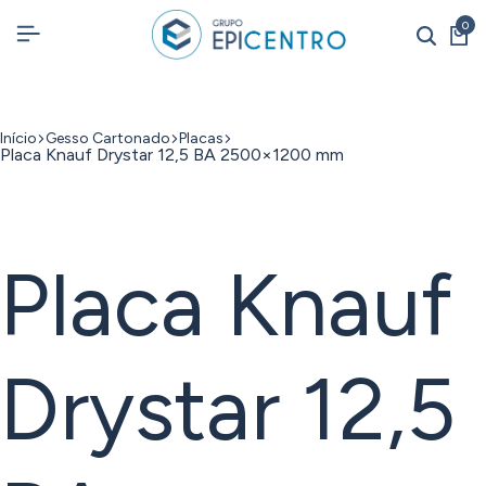
0
Início
Gesso Cartonado
Placas
Placa Knauf Drystar 12,5 BA 2500×1200 mm
Placa Knauf
Drystar 12,5