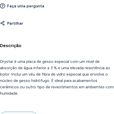
Faça uma pergunta
Partilhar
Descrição
Drystar é uma placa de gesso especial com um nível de
absorção de água inferior a 3 % e uma elevada resistência ao
bolor. Inclui um véu de fibra de vidro especial que envolve o
núcleo de gesso hidrófugo. É ideal para acabamentos
cerâmicos ou outro tipo de revestimentos em ambientes com
humidade.