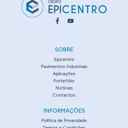
SOBRE
Epicentro
Pavimentos Industriais
Aplicações
Portefólio
Notícias
Contactos
INFORMAÇÕES
Política de Privacidade
Termos e Condições