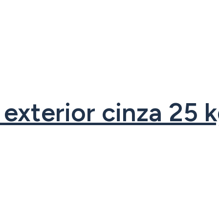
exterior cinza 25 