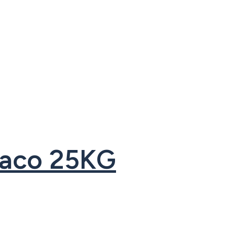
 Saco 25KG