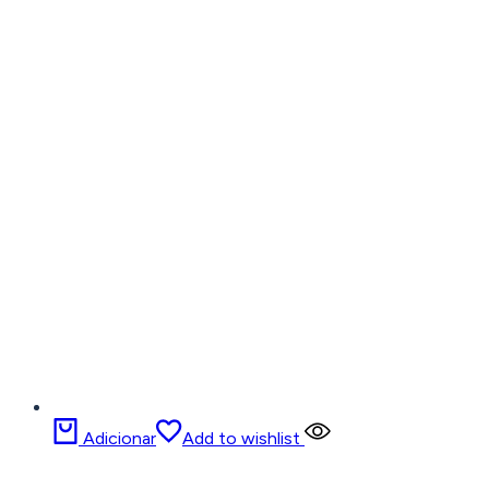
Adicionar
Add to wishlist