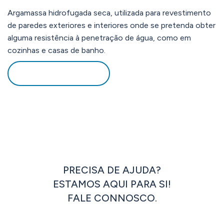
Argamassa hidrofugada seca, utilizada para revestimento
de paredes exteriores e interiores onde se pretenda obter
alguma resistência à penetração de água, como em
cozinhas e casas de banho.
DOWNLOAD PDF
PRECISA DE AJUDA?
ESTAMOS AQUI PARA SI!
FALE CONNOSCO.