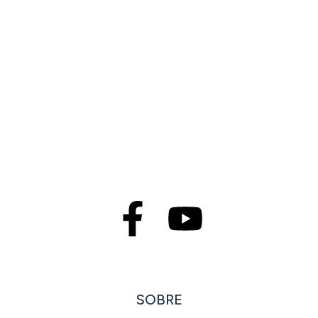
SOBRE