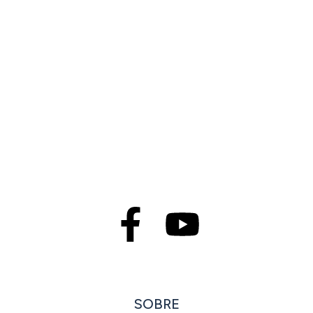
SOBRE