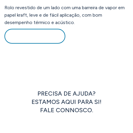
Rolo revestido de um lado com uma barreira de vapor em
papel kraft, leve e de fácil aplicação, com bom
desempenho térmico e acústico.
DOWNLOAD PDF
PRECISA DE AJUDA?
ESTAMOS AQUI PARA SI!
FALE CONNOSCO.
ENTRAR EM CONTACTO